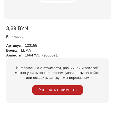
3,89
BYN
В наличии
Артикул:
123155
Бренд:
LEMA
Аналоги:
1664753, 72000071
Информацию о стоимости, розничной и оптовой,
можно узнать по телефонам, указанным на сайте,
или оставить заявку - мы перезвоним
Уточнить стоимость