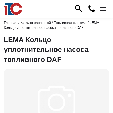
Главная
/
Каталог запчастей
/
Топливная система
/ LEMA
Кольцо уплотнительное насоса топливного DAF
LEMA Кольцо
уплотнительное насоса
топливного DAF