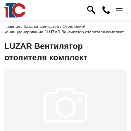
Главная
/
Каталог запчастей
/
Отопление/
кондиционирование
/ LUZAR Вентилятор отопителя комплект
LUZAR Вентилятор
отопителя комплект