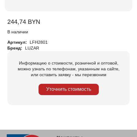
244,74
BYN
В наличии
Артикул:
LFH2801
Бренд:
LUZAR
Информацию о стоимости, розничной и оптовой,
можно узнать по телефонам, указанным на сайте,
или оставить заявку - мы перезвоним
Уточнить стоимость