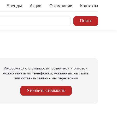
Бренды
Акции
О компании
Контакты
Информацию о стоимости, розничной и оптовой,
можно узнать по телефонам, указанным на сайте,
или оставить заявку - мы перезвоним
Уточнить стоимость