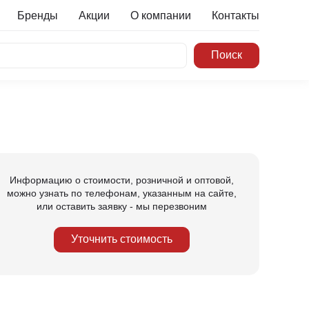
Бренды
Акции
О компании
Контакты
Информацию о стоимости, розничной и оптовой,
можно узнать по телефонам, указанным на сайте,
или оставить заявку - мы перезвоним
Уточнить стоимость