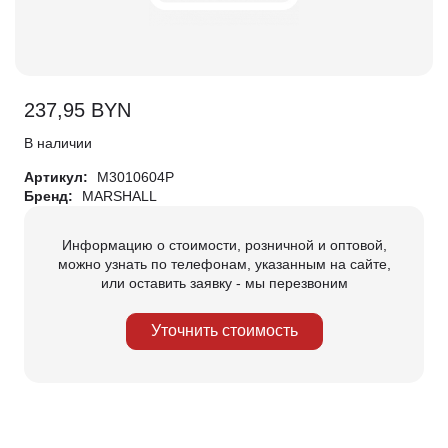
237,95
BYN
В наличии
Артикул:
M3010604P
Бренд:
MARSHALL
Информацию о стоимости, розничной и оптовой,
можно узнать по телефонам, указанным на сайте,
или оставить заявку - мы перезвоним
Уточнить стоимость