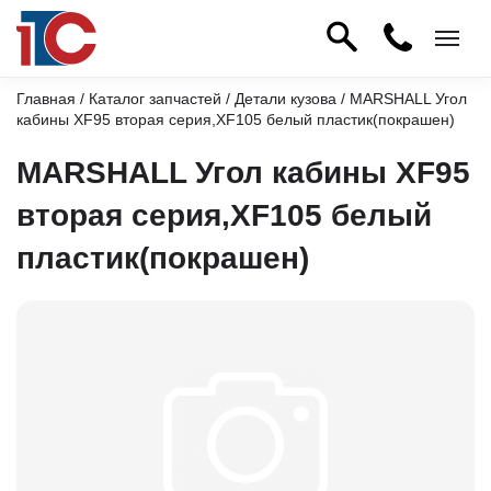
Главная
/
Каталог запчастей
/
Детали кузова
/ MARSHALL Угол
кабины XF95 вторая серия,XF105 белый пластик(покрашен)
MARSHALL Угол кабины XF95
вторая серия,XF105 белый
пластик(покрашен)