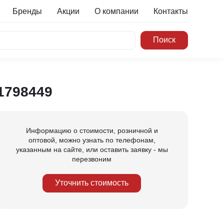
Бренды
Акции
О компании
Контакты
1798449
Информацию о стоимости, розничной и
оптовой, можно узнать по телефонам,
указанным на сайте, или оставить заявку - мы
перезвоним
Уточнить стоимость