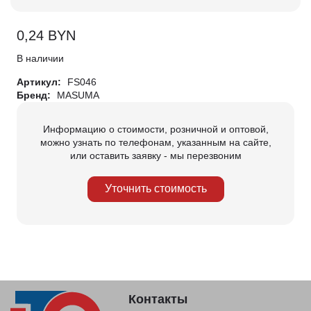
0,24
BYN
В наличии
Артикул:
FS046
Бренд:
MASUMA
Информацию о стоимости, розничной и оптовой,
можно узнать по телефонам, указанным на сайте,
или оставить заявку - мы перезвоним
Уточнить стоимость
Контакты