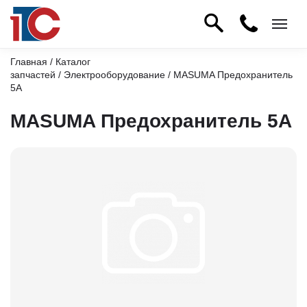
Главная
/
Каталог
запчастей
/
Электрооборудование
/ MASUMA Предохранитель
5А
MASUMA Предохранитель 5А