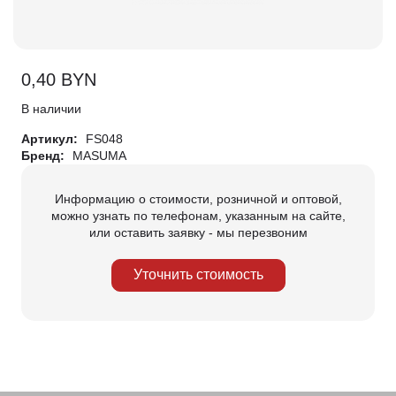
0,40
BYN
В наличии
Артикул:
FS048
Бренд:
MASUMA
Информацию о стоимости, розничной и оптовой,
можно узнать по телефонам, указанным на сайте,
или оставить заявку - мы перезвоним
Уточнить стоимость