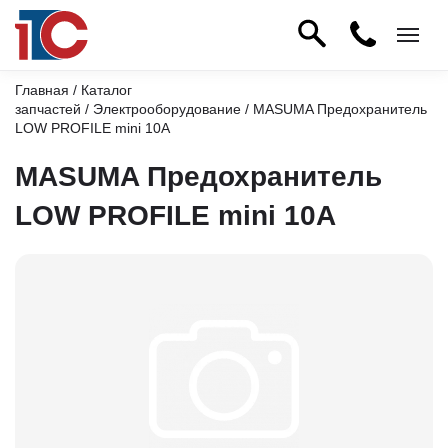
Главная
/
Каталог
запчастей
/
Электрооборудование
/ MASUMA Предохранитель
LOW PROFILE mini 10A
MASUMA Предохранитель
LOW PROFILE mini 10A