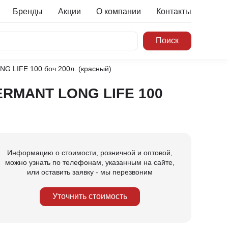
Бренды
Акции
О компании
Контакты
G LIFE 100 боч.200л. (красный)
PERMANT LONG LIFE 100
Информацию о стоимости, розничной и оптовой,
можно узнать по телефонам, указанным на сайте,
или оставить заявку - мы перезвоним
Уточнить стоимость