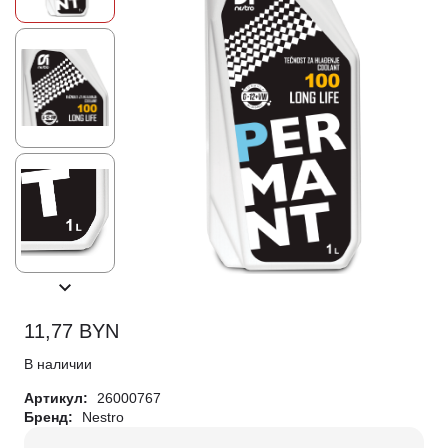
11,77
BYN
В наличии
Артикул:
26000767
Бренд:
Nestro