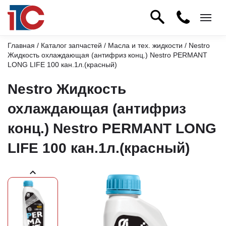
Главная
/
Каталог запчастей
/
Масла и тех. жидкости
/ Nestro
Жидкость охлаждающая (антифриз конц.) Nestro PERMANT
LONG LIFE 100 кан.1л.(красный)
Nestro Жидкость
охлаждающая (антифриз
конц.) Nestro PERMANT LONG
LIFE 100 кан.1л.(красный)