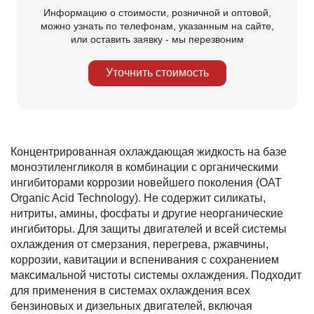
Информацию о стоимости, розничной и оптовой,
можно узнать по телефонам, указанным на сайте,
или оставить заявку - мы перезвоним
Уточнить стоимость
Концентрированная охлаждающая жидкость на базе
моноэтиленгликоля в комбинации с органическими
ингибиторами коррозии новейшего поколения (OAT
Organic Acid Technology). Не содержит силикаты,
нитриты, амины, фосфаты и другие неорганические
ингибиторы. Для защиты двигателей и всей системы
охлаждения от смерзания, перегрева, ржавчины,
коррозии, кавитации и вспенивания с сохранением
максимальной чистоты системы охлаждения. Подходит
для применения в системах охлаждения всех
бензиновых и дизельных двигателей, включая