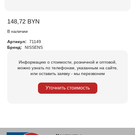
148,72
BYN
В наличии
Артикул:
71149
Бренд:
NISSENS
Информацию о стоимости, розничной и оптовой,
можно узнать по телефонам, указанным на сайте,
или оставить заявку - мы перезвоним
Уточнить стоимость