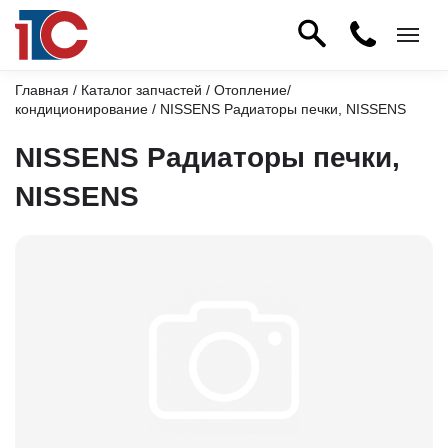
Главная
/
Каталог запчастей
/
Отопление/
кондиционирование
/ NISSENS Радиаторы печки, NISSENS
NISSENS Радиаторы печки,
NISSENS