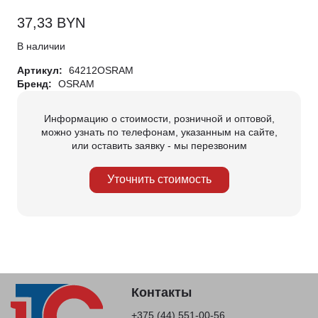
37,33
BYN
В наличии
Артикул:
64212OSRAM
Бренд:
OSRAM
Информацию о стоимости, розничной и оптовой,
можно узнать по телефонам, указанным на сайте,
или оставить заявку - мы перезвоним
Уточнить стоимость
Контакты
+375 (44) 551-00-56