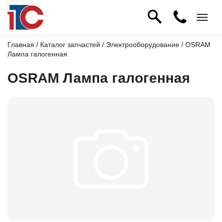
Главная
/
Каталог запчастей
/
Электрооборудование
/ OSRAM
Лампа галогенная
OSRAM Лампа галогенная