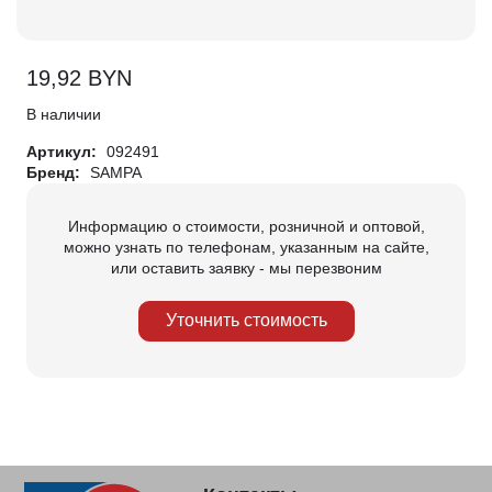
19,92
BYN
В наличии
Артикул:
092491
Бренд:
SAMPA
Информацию о стоимости, розничной и оптовой,
можно узнать по телефонам, указанным на сайте,
или оставить заявку - мы перезвоним
Уточнить стоимость