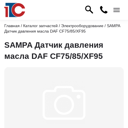
Главная
/
Каталог запчастей
/
Электрооборудование
/ SAMPA
Датчик давления масла DAF CF75/85/XF95
SAMPA Датчик давления
масла DAF CF75/85/XF95