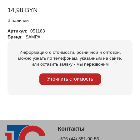
14,98
BYN
В наличии
Артикул:
051183
Бренд:
SAMPA
Информацию о стоимости, розничной и оптовой,
можно узнать по телефонам, указанным на сайте,
или оставить заявку - мы перезвоним
Уточнить стоимость
Контакты
+375 (44) 551-00-56