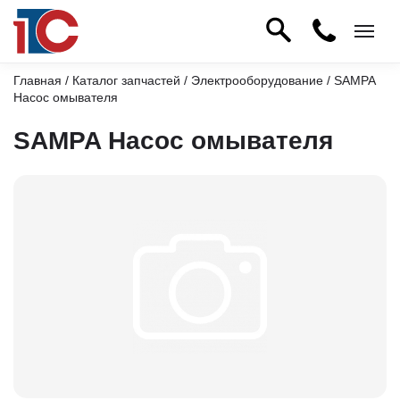
Главная
/
Каталог запчастей
/
Электрооборудование
/ SAMPA
Насос омывателя
SAMPA Насос омывателя