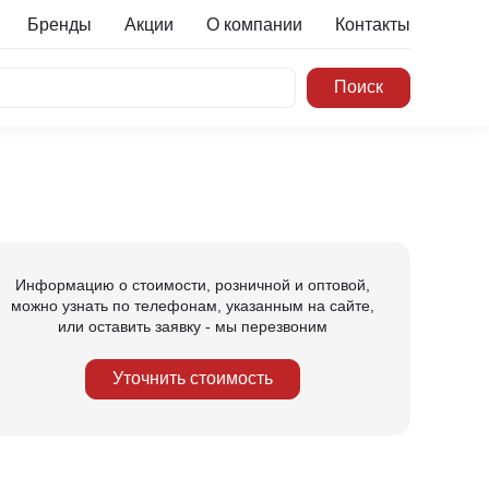
Бренды
Акции
О компании
Контакты
Информацию о стоимости, розничной и оптовой,
можно узнать по телефонам, указанным на сайте,
или оставить заявку - мы перезвоним
Уточнить стоимость