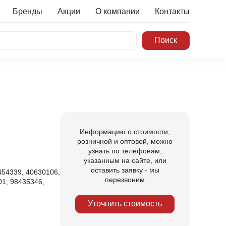
Бренды
Акции
О компании
Контакты
Информацию о стоимости,
розничной и оптовой, можно
узнать по телефонам,
указанным на сайте, или
оставить заявку - мы
454339, 40630106,
перезвоним
1, 98435346,
Уточнить стоимость