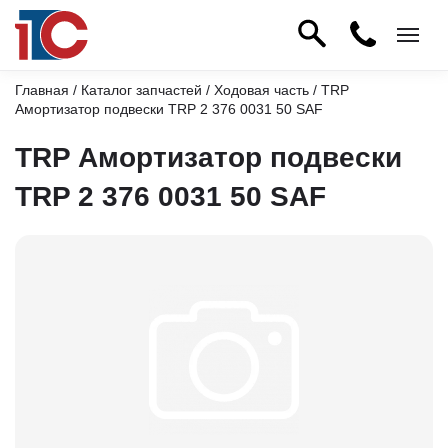
Главная
/
Каталог запчастей
/
Ходовая часть
/ TRP
Амортизатор подвески TRP 2 376 0031 50 SAF
TRP Амортизатор подвески
TRP 2 376 0031 50 SAF