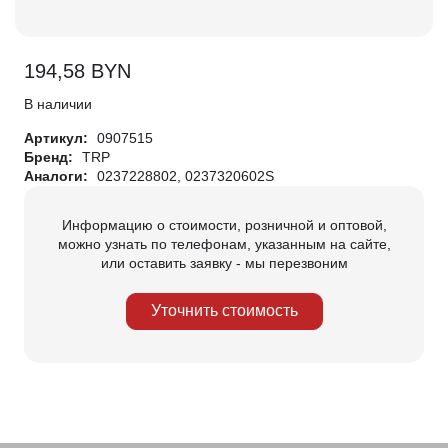
194,58
BYN
В наличии
Артикул:
0907515
Бренд:
TRP
Аналоги:
0237228802, 0237320602S
Информацию о стоимости, розничной и оптовой,
можно узнать по телефонам, указанным на сайте,
или оставить заявку - мы перезвоним
Уточнить стоимость