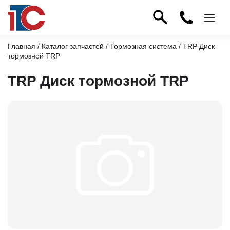
Главная
/
Каталог запчастей
/
Тормозная система
/ TRP Диск
тормозной TRP
TRP Диск тормозной TRP