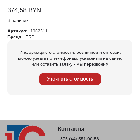
374,58
BYN
В наличии
Артикул:
1962311
Бренд:
TRP
Информацию о стоимости, розничной и оптовой,
можно узнать по телефонам, указанным на сайте,
или оставить заявку - мы перезвоним
Уточнить стоимость
Контакты
+375 (44) 551-00-56