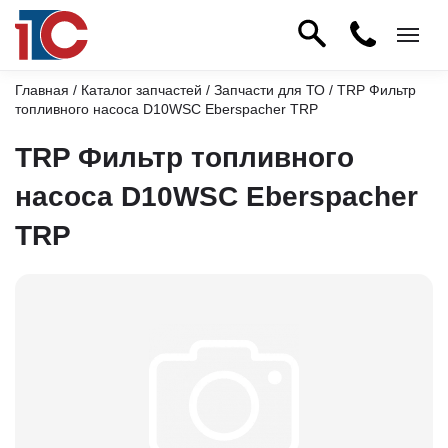
Главная
/
Каталог запчастей
/
Запчасти для ТО
/ TRP Фильтр
топливного насоса D10WSC Eberspacher TRP
TRP Фильтр топливного
насоса D10WSC Eberspacher
TRP