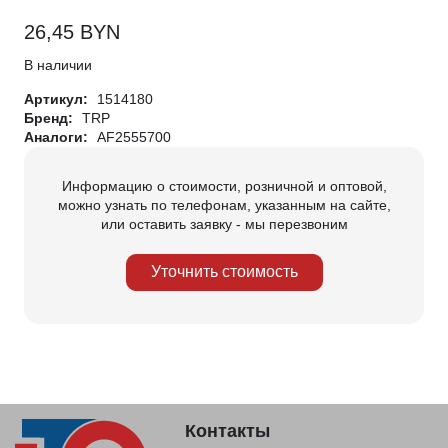
26,45
BYN
В наличии
Артикул:
1514180
Бренд:
TRP
Аналоги:
AF2555700
Информацию о стоимости, розничной и оптовой,
можно узнать по телефонам, указанным на сайте,
или оставить заявку - мы перезвоним
Уточнить стоимость
Контакты