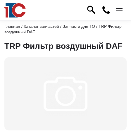
Главная
/
Каталог запчастей
/
Запчасти для ТО
/ TRP Фильтр
воздушный DAF
TRP Фильтр воздушный DAF