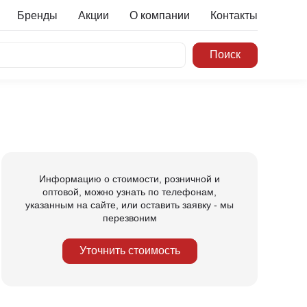
Бренды
Акции
О компании
Контакты
Информацию о стоимости, розничной и
оптовой, можно узнать по телефонам,
указанным на сайте, или оставить заявку - мы
перезвоним
Уточнить стоимость