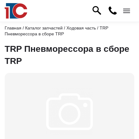
Главная
/
Каталог запчастей
/
Ходовая часть
/ TRP
Пневморессора в сборе TRP
TRP Пневморессора в сборе
TRP