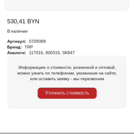
530,41
BYN
В наличии
Артикул:
0709389
Бренд:
TRP
Аналоги:
117016, 800315, SK847
Информацию о стоимости, розничной и оптовой,
можно узнать по телефонам, указанным на сайте,
или оставить заявку - мы перезвоним
Уточнить стоимость