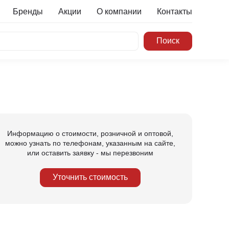
Бренды
Акции
О компании
Контакты
Информацию о стоимости, розничной и оптовой,
можно узнать по телефонам, указанным на сайте,
или оставить заявку - мы перезвоним
Уточнить стоимость