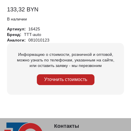
133,32
BYN
В наличии
Артикул:
16425
Бренд:
TTT-auto
Аналоги:
081010123
Информацию о стоимости, розничной и оптовой,
можно узнать по телефонам, указанным на сайте,
или оставить заявку - мы перезвоним
Уточнить стоимость
Контакты