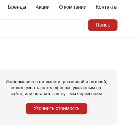
Бренды
Акции
О компании
Контакты
Информацию о стоимости, розничной и оптовой,
можно узнать по телефонам, указанным на
сайте, или оставить заявку - мы перезвоним
Уточнить стоимость