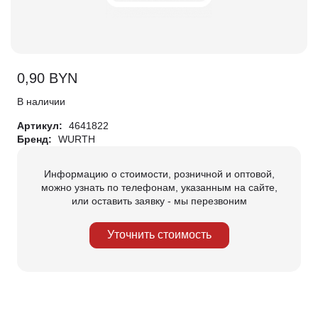
0,90
BYN
В наличии
Артикул:
4641822
Бренд:
WURTH
Информацию о стоимости, розничной и оптовой,
можно узнать по телефонам, указанным на сайте,
или оставить заявку - мы перезвоним
Уточнить стоимость