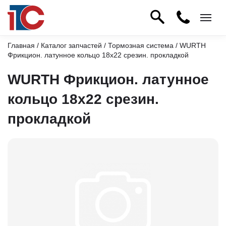
Главная
/
Каталог запчастей
/
Тормозная система
/ WURTH
Фрикцион. латунное кольцо 18х22 срезин. прокладкой
WURTH Фрикцион. латунное
кольцо 18х22 срезин.
прокладкой