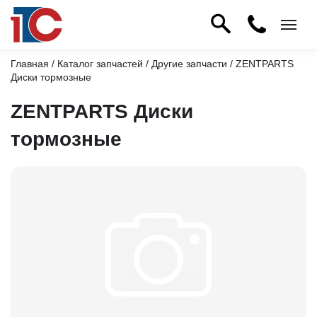
Главная
/
Каталог запчастей
/
Другие запчасти
/ ZENTPARTS
Диски тормозные
ZENTPARTS Диски
тормозные