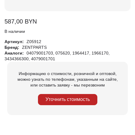
587,00
BYN
В наличии
Артикул:
Z05912
Бренд:
ZENTPARTS
Аналоги:
04079001703, 075620, 1964417, 1966170,
3434366300, 4079001701
Информацию о стоимости, розничной и оптовой,
можно узнать по телефонам, указанным на сайте,
или оставить заявку - мы перезвоним
Уточнить стоимость